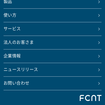
製品
使い方
サービス
法人のお客さま
企業情報
ニュースリリース
お問い合わせ