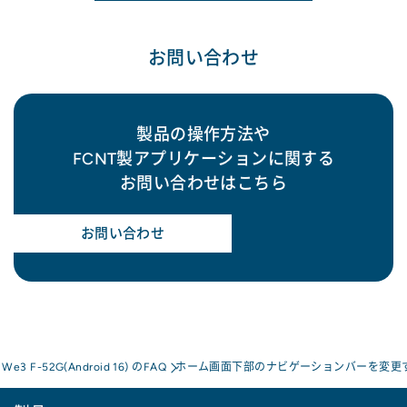
お問い合わせ
製品の操作方法や
FCNT製アプリケーションに関する
お問い合わせはこちら
お問い合わせ
s We3 F-52G(Android 16) のFAQ
ホーム画面下部のナビゲーションバーを変更