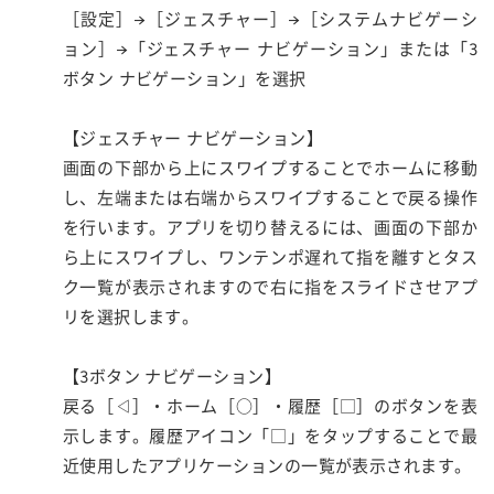
［設定］→［ジェスチャー］→［システムナビゲーシ
ョン］→「ジェスチャー ナビゲーション」または「3
ボタン ナビゲーション」を選択
【ジェスチャー ナビゲーション】
画面の下部から上にスワイプすることでホームに移動
し、左端または右端からスワイプすることで戻る操作
を行います。アプリを切り替えるには、画面の下部か
ら上にスワイプし、ワンテンポ遅れて指を離すとタス
ク一覧が表示されますので右に指をスライドさせアプ
リを選択します。
【3ボタン ナビゲーション】
戻る［◁］・ホーム［○］・履歴［□］のボタンを表
示します。履歴アイコン「□」をタップすることで最
近使用したアプリケーションの一覧が表示されます。