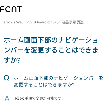
arrows We3 F-52G(Android 16) ／ 液晶表示関連
ホーム画面下部のナビゲーショ
ンバーを変更することはできま
すか?
Q
ホーム画面下部のナビゲーションバーを
変更することはできますか?
A
下記の手順で変更が可能です。