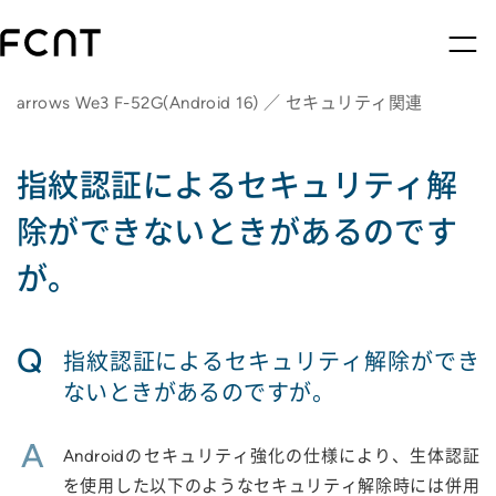
arrows We3 F-52G(Android 16) ／ セキュリティ関連
指紋認証によるセキュリティ解
除ができないときがあるのです
が。
Q
指紋認証によるセキュリティ解除ができ
ないときがあるのですが。
A
Androidのセキュリティ強化の仕様により、生体認証
を使用した以下のようなセキュリティ解除時には併用