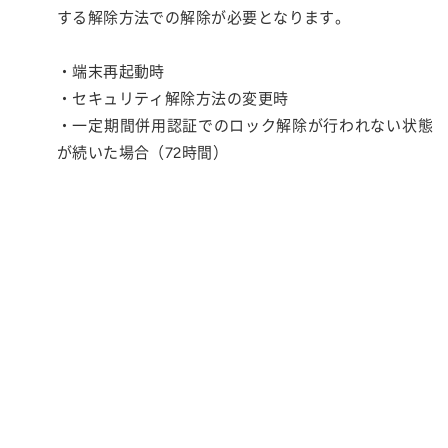
する解除方法での解除が必要となります。
・端末再起動時
・セキュリティ解除方法の変更時
・一定期間併用認証でのロック解除が行われない状態
が続いた場合（72時間）