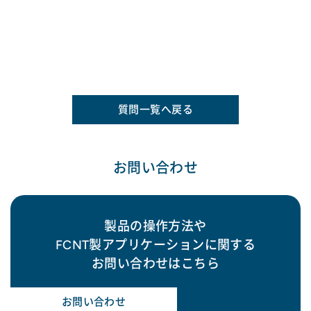
質問一覧へ戻る
お問い合わせ
製品の操作方法や
FCNT製アプリケーションに関する
お問い合わせはこちら
お問い合わせ