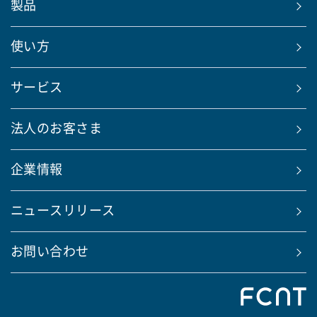
製品
使い方
サービス
法人のお客さま
企業情報
ニュースリリース
お問い合わせ