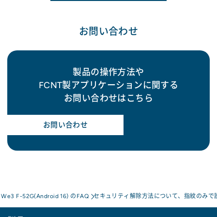
お問い合わせ
製品の操作方法や
FCNT製アプリケーションに関する
お問い合わせはこちら
お問い合わせ
s We3 F-52G(Android 16) のFAQ
セキュリティ解除方法について、指紋のみで