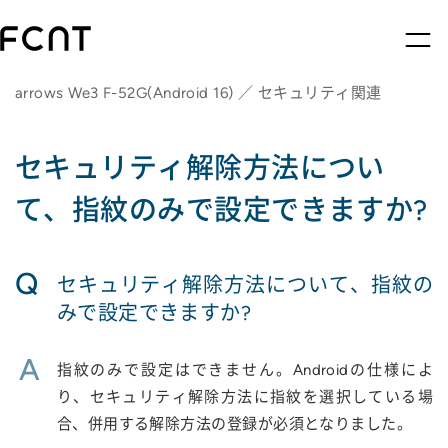
arrows We3 F-52G(Android 16) ／ セキュリティ関連
セキュリティ解除方法につい
て、指紋のみで設定できますか?
Q
セキュリティ解除方法について、指紋の
みで設定できますか?
A
指紋のみで設定はできません。Androidの仕様によ
り、セキュリティ解除方法に指紋を選択している場
合、併用する解除方法の登録が必須となりました。