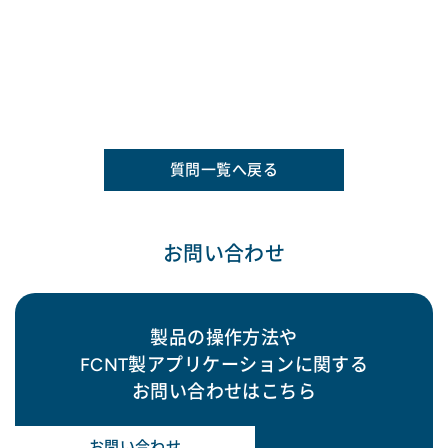
質問一覧へ戻る
お問い合わせ
製品の操作方法や
FCNT製アプリケーションに関する
お問い合わせはこちら
お問い合わせ