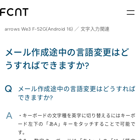
arrows We3 F-52G(Android 16) ／ 文字入力関連
メール作成途中の言語変更はど
うすればできますか?
Q
メール作成途中の言語変更はどうすれば
できますか?
A
・キーボードの文字種を英字に切り替えるにはキーボ
ード左下の「あA」キーをタッチすることで可能で
す。