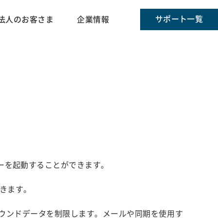
サポート一覧
法人のお客さま
企業情報
バーを起動することができます。
きます。
ウンドデータを制限します。メールや同期を使用す