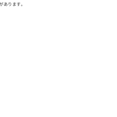
があります。