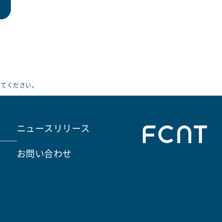
えてください。
ニュースリリース
お問い合わせ