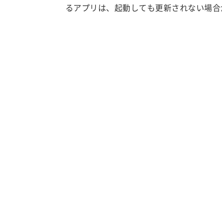
るアプリは、起動しても更新されない場合