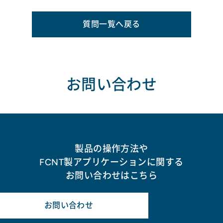
質問一覧へ戻る
お問い合わせ
製品の操作方法や
FCNT製アプリケーションに関する
お問い合わせはこちら
お問い合わせ