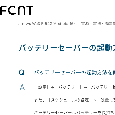
arrows We3 F-52G(Android 16) ／ 電源・電池・充
バッテリーセーバーの起動
Q
バッテリーセーバーの起動方法を
A
［設定］→［バッテリー］→［バッテリー
また、［スケジュールの設定］→「残量に
バッテリーセーバーはバッテリーを長持ち