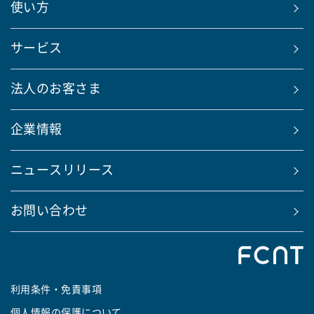
使い方
サービス
法人のお客さま
企業情報
ニュースリリース
お問い合わせ
利用条件・免責事項
個人情報の保護について