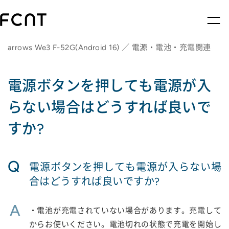
arrows We3 F-52G(Android 16) ／ 電源・電池・充電関連
電源ボタンを押しても電源が入
らない場合はどうすれば良いで
すか?
Q
電源ボタンを押しても電源が入らない場
合はどうすれば良いですか?
A
・電池が充電されていない場合があります。充電して
からお使いください。電池切れの状態で充電を開始し