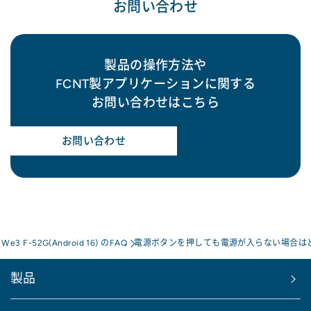
お問い合わせ
製品の操作方法や
FCNT製アプリケーションに関する
お問い合わせはこちら
お問い合わせ
s We3 F-52G(Android 16) のFAQ
電源ボタンを押しても電源が入らない場合は
製品