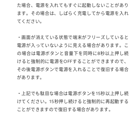
た場合、電源を入れてもすぐに起動しないことがあり
ます。その場合は、しばらく充電してから電源を入れ
てください。
・画面が消えている状態で端末がフリーズしていると
電源が入っていないように見える場合があります。こ
の場合は電源ボタンと音量下を同時に8秒以上押し続
けると強制的に電源をOFFすることができますので、
その後電源ボタンで電源を入れることで復旧する場合
があります。
・上記でも駄目な場合は電源ボタンを15秒以上押し続
けてください。15秒押し続けると強制的に再起動する
ことができますので復旧する場合があります。