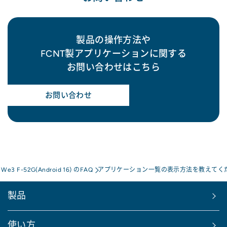
製品の操作方法や
FCNT製アプリケーションに関する
お問い合わせはこちら
お問い合わせ
s We3 F-52G(Android 16) のFAQ
アプリケーション一覧の表示方法を教えてく
製品
使い方