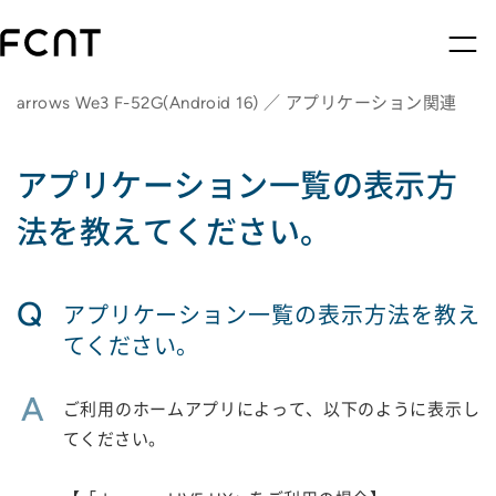
arrows We3 F-52G(Android 16) ／ アプリケーション関連
アプリケーション一覧の表示方
法を教えてください。
Q
アプリケーション一覧の表示方法を教え
てください。
A
ご利用のホームアプリによって、以下のように表示し
てください。