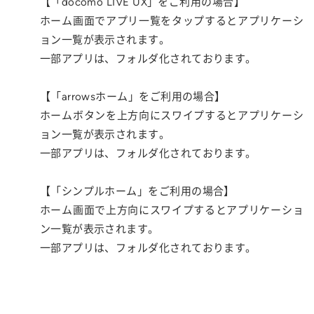
【「docomo LIVE UX」をご利用の場合】
ホーム画面でアプリ一覧をタップするとアプリケーシ
ョン一覧が表示されます。
一部アプリは、フォルダ化されております。
【「arrowsホーム」をご利用の場合】
ホームボタンを上方向にスワイプするとアプリケーシ
ョン一覧が表示されます。
一部アプリは、フォルダ化されております。
【「シンプルホーム」をご利用の場合】
ホーム画面で上方向にスワイプするとアプリケーショ
ン一覧が表示されます。
一部アプリは、フォルダ化されております。