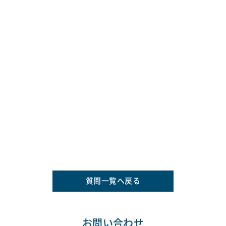
質問一覧へ戻る
お問い合わせ