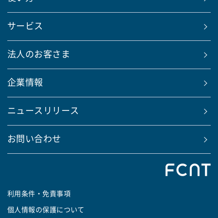
サービス
法人のお客さま
企業情報
ニュースリリース
お問い合わせ
利用条件・免責事項
個人情報の保護について