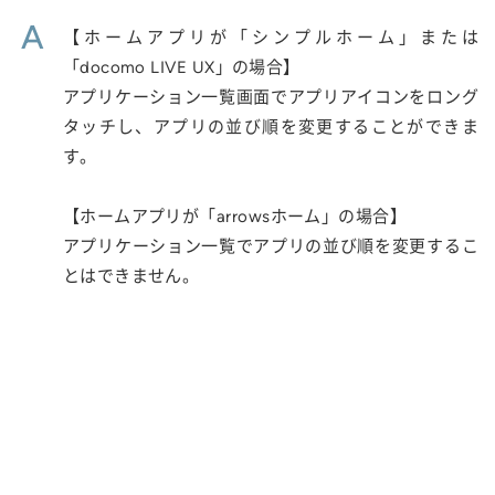
A
【ホームアプリが「シンプルホーム」または
「docomo LIVE UX」の場合】
アプリケーション一覧画面でアプリアイコンをロング
タッチし、アプリの並び順を変更することができま
す。
【ホームアプリが「arrowsホーム」の場合】
アプリケーション一覧でアプリの並び順を変更するこ
とはできません。