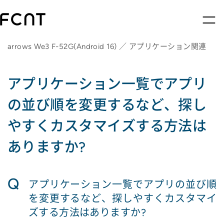
arrows We3 F-52G(Android 16) ／ アプリケーション関連
アプリケーション一覧でアプリ
の並び順を変更するなど、探し
やすくカスタマイズする方法は
ありますか?
Q
アプリケーション一覧でアプリの並び順
を変更するなど、探しやすくカスタマイ
ズする方法はありますか?