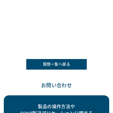
質問一覧へ戻る
お問い合わせ
製品の操作方法や