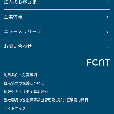
法人のお客さま
企業情報
ニュースリリース
お問い合わせ
利用条件・免責事項
個人情報の保護について
情報セキュリティ基本方針
当社製品の安全保障輸出管理及び該非証明書の発行
サイトマップ