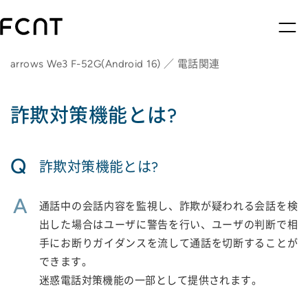
arrows We3 F-52G(Android 16) ／ 電話関連
詐欺対策機能とは?
Q
詐欺対策機能とは?
A
通話中の会話内容を監視し、詐欺が疑われる会話を検
出した場合はユーザに警告を行い、ユーザの判断で相
手にお断りガイダンスを流して通話を切断することが
できます。
迷惑電話対策機能の一部として提供されます。