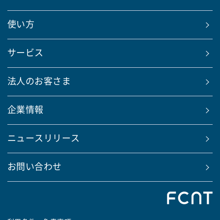
使い方
サービス
法人のお客さま
企業情報
ニュースリリース
お問い合わせ