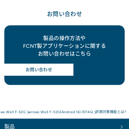
お問い合わせ
製品の操作方法や
FCNT製アプリケーションに関する
お問い合わせはこちら
お問い合わせ
ows We3 F-52G
arrows We3 F-52G(Android 16) のFAQ
詐欺対策機能とは?
製品