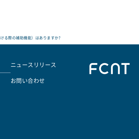
ける際の補助機能）はありますか?
ニュースリリース
お問い合わせ