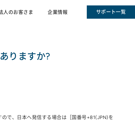
サポート一覧
法人のお客さま
企業情報
ありますか?
で、日本へ発信する場合は［国番号+81(JPN)を