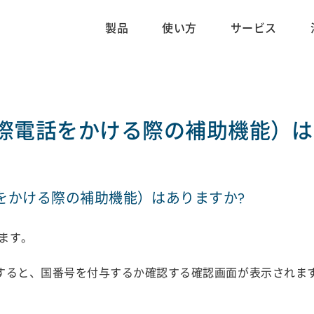
製品
使い方
サービス
際電話をかける際の補助機能）は
をかける際の補助機能）はありますか?
ます。
ると、国番号を付与するか確認する確認画面が表示されますの