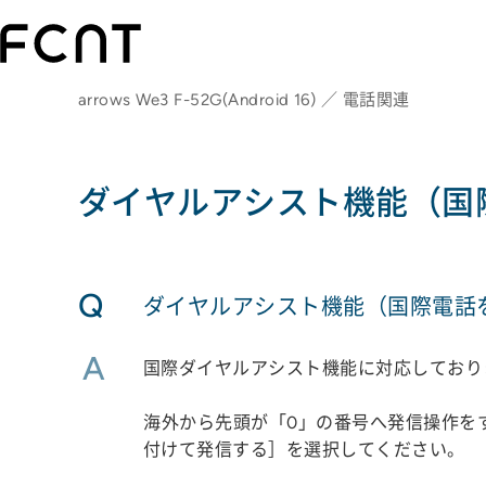
arrows We3 F-52G(Android 16) ／ 電話関連
ダイヤルアシスト機能（国
Q
ダイヤルアシスト機能（国際電話
A
国際ダイヤルアシスト機能に対応しており
海外から先頭が「0」の番号へ発信操作をす
付けて発信する］を選択してください。