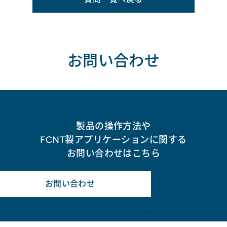
お問い合わせ
製品の操作方法や
FCNT製アプリケーションに関する
お問い合わせはこちら
お問い合わせ