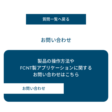
質問一覧へ戻る
お問い合わせ
製品の操作方法や
FCNT製アプリケーションに関する
お問い合わせはこちら
お問い合わせ