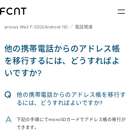
arrows We3 F-52G(Android 16) ／ 電話関連
他の携帯電話からのアドレス帳
を移行するには、どうすればよ
いですか?
Q
他の携帯電話からのアドレス帳を移行す
るには、どうすればよいですか?
A
下記の手順にてmicroSDカードでアドレス帳の移行が
できます。