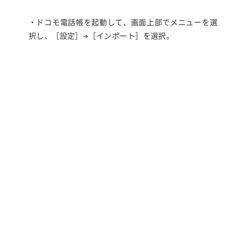
・ドコモ電話帳を起動して、画面上部でメニューを選
択し、［設定］→［インポート］を選択。