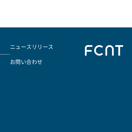
ニュースリリース
お問い合わせ