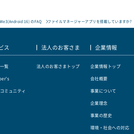
 We3(Android 16) のFAQ
ファイルマネージャーアプリを搭載していますか?
ビス
法人のお客さま
企業情報
一覧
法人のお客さまトップ
企業情報トップ
er's
会社概要
コミュニティ
事業について
企業理念
事業の歴史
環境・社会への対応