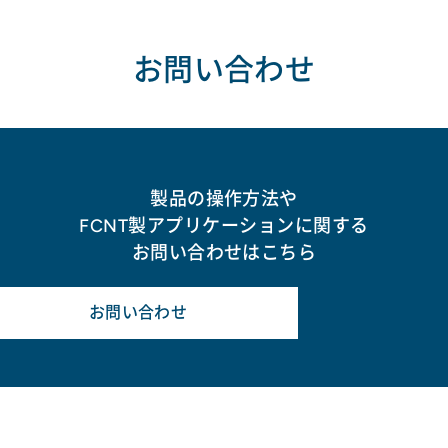
お問い合わせ
製品の操作方法や
FCNT製アプリケーションに関する
お問い合わせはこちら
お問い合わせ