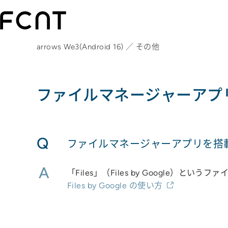
arrows We3(Android 16) ／ その他
ファイルマネージャーアプ
Q
ファイルマネージャーアプリを搭
A
「Files」（Files by Google
Files by Google の使い方