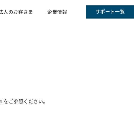
サポート一覧
法人のお客さま
企業情報
URLをご参照ください。