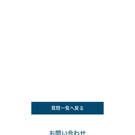
質問一覧へ戻る
お問い合わせ