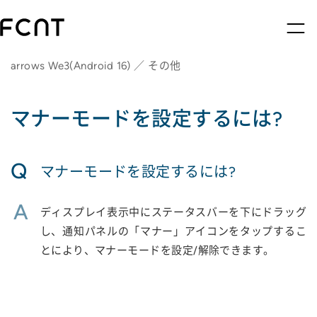
arrows We3(Android 16) ／ その他
マナーモードを設定するには?
Q
マナーモードを設定するには?
A
ディスプレイ表示中にステータスバーを下にドラッグ
し、通知パネルの「マナー」アイコンをタップするこ
とにより、マナーモードを設定/解除できます。