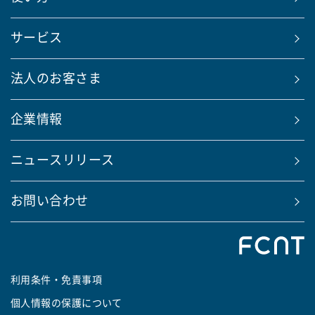
サービス
法人のお客さま
企業情報
ニュースリリース
お問い合わせ
利用条件・免責事項
個人情報の保護について