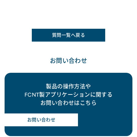
質問一覧へ戻る
お問い合わせ
製品の操作方法や
FCNT製アプリケーションに関する
お問い合わせはこちら
お問い合わせ