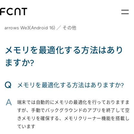
arrows We3(Android 16) ／ その他
メモリを最適化する方法はあり
ますか?
Q
メモリを最適化する方法はありますか?
A
端末では自動的にメモリの最適化を行っておりますま
すが、手動でバックグラウンドのアプリを終了して空
きメモリを確保する、メモリクリーナー機能を搭載し
ています