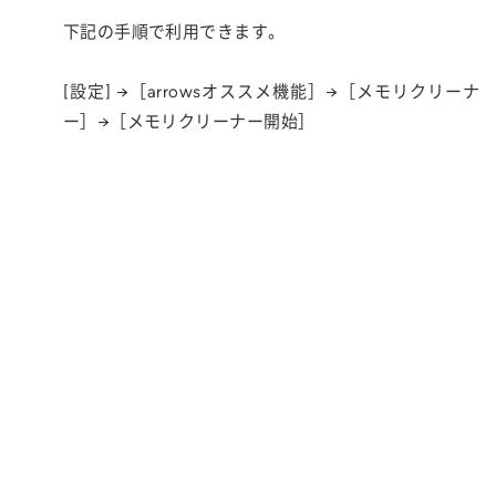
下記の手順で利用できます。
[設定] →［arrowsオススメ機能］→［メモリクリーナ
ー］→［メモリクリーナー開始］