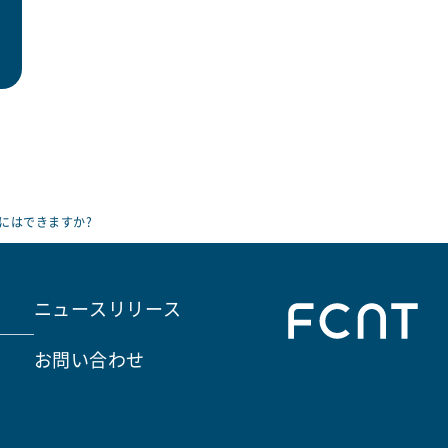
にはできますか?
ニュースリリース
お問い合わせ