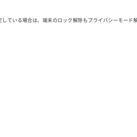
定している場合は、端末のロック解除もプライバシーモード解