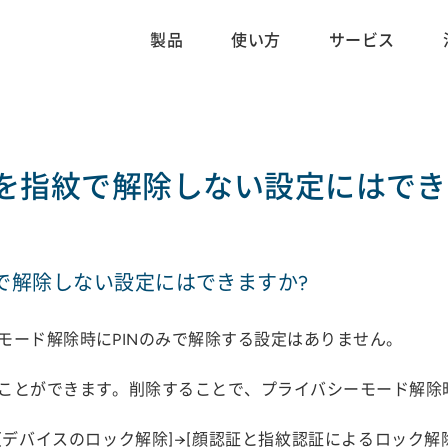
製品
使い方
サービス
を指紋で解除しない設定にはでき
で解除しない設定にはできますか?
モード解除時にPINのみで解除する設定はありません。
ことができます。削除することで、プライバシーモード解除
バイスのロック解除]→[顔認証と指紋認証によるロック解除]→[指