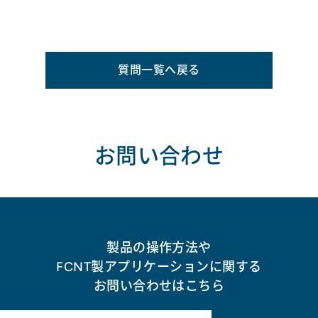
質問一覧へ戻る
お問い合わせ
製品の操作方法や
FCNT製アプリケーションに関する
お問い合わせはこちら