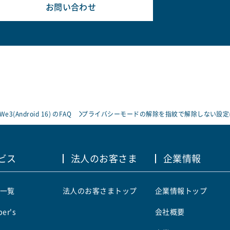
お問い合わせ
 We3(Android 16) のFAQ
プライバシーモードの解除を指紋で解除しない設定
ビス
法人のお客さま
企業情報
一覧
法人のお客さまトップ
企業情報トップ
er's
会社概要