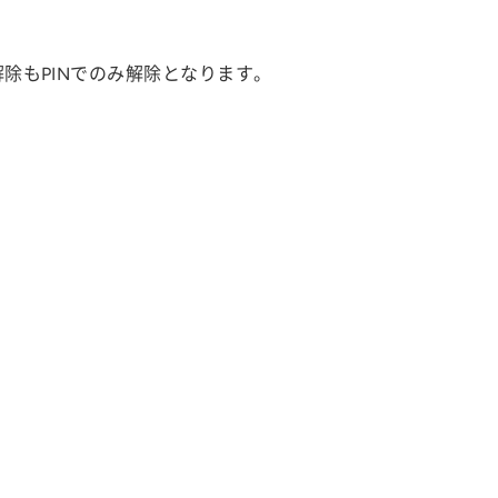
除もPINでのみ解除となります。