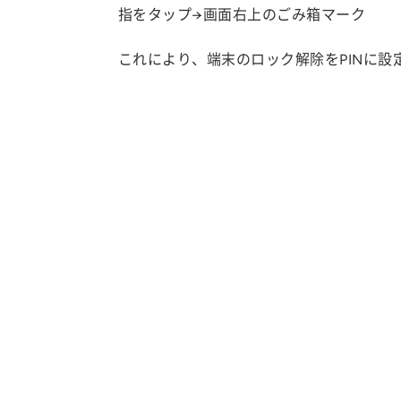
指をタップ→画面右上のごみ箱マーク
これにより、端末のロック解除をPINに設