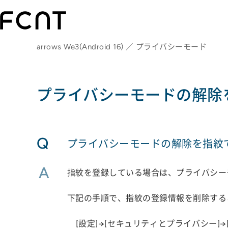
arrows We3(Android 16) ／ プライバシーモード
プライバシーモードの解除
Q
プライバシーモードの解除を指紋
A
指紋を登録している場合は、プライバシー
下記の手順で、指紋の登録情報を削除する
[設定]→[セキュリティとプライバシー]→[デ