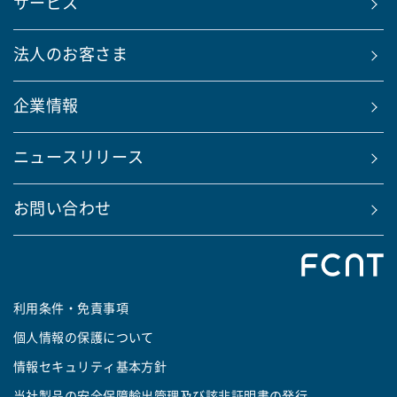
サービス
法人のお客さま
企業情報
ニュースリリース
お問い合わせ
利用条件・免責事項
個人情報の保護について
情報セキュリティ基本方針
当社製品の安全保障輸出管理及び該非証明書の発行