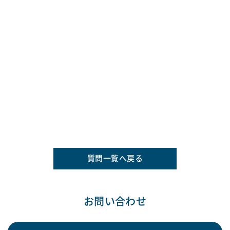
質問一覧へ戻る
お問い合わせ