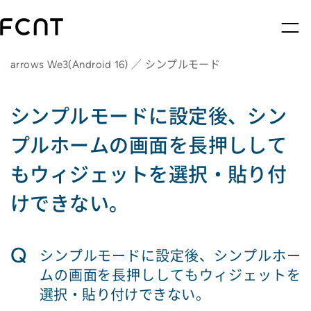
arrows We3(Android 16) ／ シンプルモード
シンプルモードに設定後、シン
プルホームの画面を長押しして
もウィジェットを選択・貼り付
けできない。
Q
シンプルモードに設定後、シンプルホー
ムの画面を長押ししてもウィジェットを
選択・貼り付けできない。