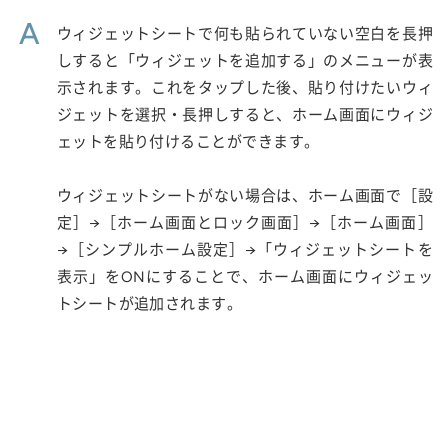
A
ウィジェットシートで何も貼られていない空白を長押
しすると「ウィジェットを追加する」のメニューが表
示されます。これをタップした後、貼り付けたいウィ
ジェットを選択・長押しすると、ホーム画面にウィジ
ェットを貼り付けることができます。
ウィジェットシートがない場合は、ホーム画面で［設
定］→［ホーム画面とロック画面］→［ホーム画面］
→［シンプルホーム設定］→「ウィジェットシートを
表示」をONにすることで、ホーム画面にウィジェッ
トシートが追加されます。