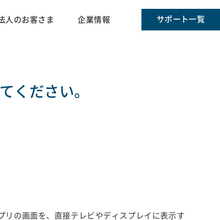
サポート一覧
法人のお客さま
企業情報
てください。
ブサイトやアプリの画面を、直接テレビやディスプレイに表示す