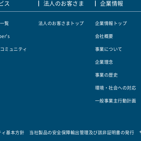
ビス
法人のお客さま
企業情報
一覧
法人のお客さまトップ
企業情報トップ
er's
会社概要
コミュニティ
事業について
企業理念
事業の歴史
環境・社会への対応
一般事業主行動計画
ティ基本方針
当社製品の安全保障輸出管理及び該非証明書の発行