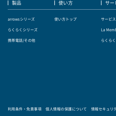
製品
使い方
サー
arrowsシリーズ
使い方トップ
サービス
らくらくシリーズ
La Memb
携帯電話/その他
らくらく
利用条件・免責事項
個人情報の保護について
情報セキュリ