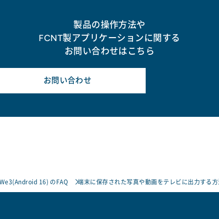
製品の操作方法や
FCNT製アプリケーションに関する
お問い合わせはこちら
お問い合わせ
 We3(Android 16) のFAQ
端末に保存された写真や動画をテレビに出力する方