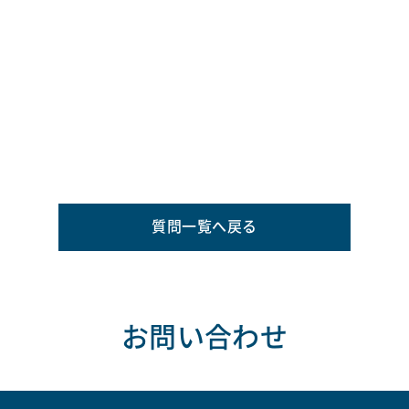
質問一覧へ戻る
お問い合わせ