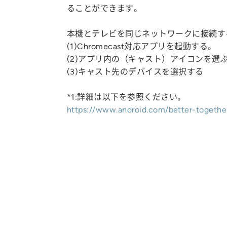
ることができます。
本機とテレビを同じネットワークに接続す
(1)Chromecast対応アプリを起動する。
(2)アプリ内の（キャスト）アイコンを選
(3)キャスト先のデバイスを選択する
*1:詳細は以下を参照ください。
https://www.android.com/better-togethe