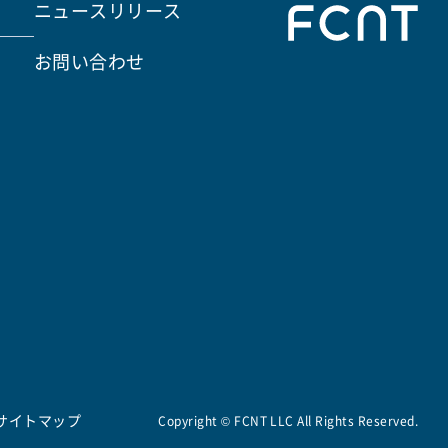
ニュースリリース
お問い合わせ
サイトマップ
Copyright © FCNT LLC All Rights Reserved.