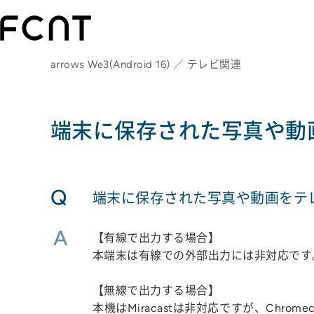
arrows We3(Android 16) ／ テレビ関連
端末に保存された写真や動
Q
端末に保存された写真や動画をテ
A
【有線で出力する場合】
本端末は有線での外部出力には非対応です
【無線で出力する場合】
本機はMiracastは非対応ですが、Chro