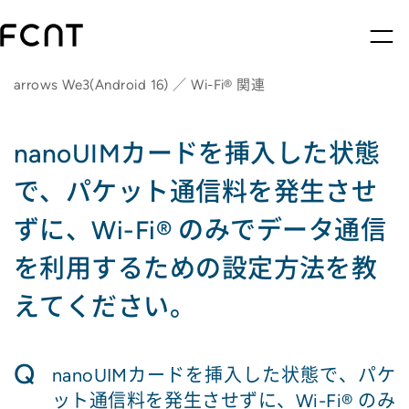
arrows We3(Android 16) ／ Wi-Fi® 関連
nanoUIMカードを挿入した状態
で、パケット通信料を発生させ
ずに、Wi-Fi® のみでデータ通信
を利用するための設定方法を教
えてください。
Q
nanoUIMカードを挿入した状態で、パケ
ット通信料を発生させずに、Wi-Fi® のみ