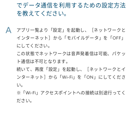
でデータ通信を利用するための設定方法
を教えてください。
A
アプリ一覧より「設定」を起動し、［ネットワークと
インターネット］から「モバイルデータ」を「OFF」
にしてください。
この状態でネットワークは音声発着信は可能、パケッ
ト通信は不可となります。
続いて、再度「設定」を起動し、［ネットワークとイ
ンターネット］から「Wi-Fi」を「ON」にしてくださ
い。
※「Wi-Fi」アクセスポイントへの接続は別途行ってく
ださい。