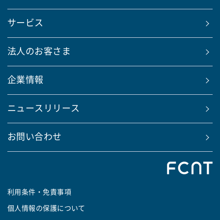
サービス
法人のお客さま
企業情報
ニュースリリース
お問い合わせ
利用条件・免責事項
個人情報の保護について