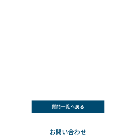
質問一覧へ戻る
お問い合わせ