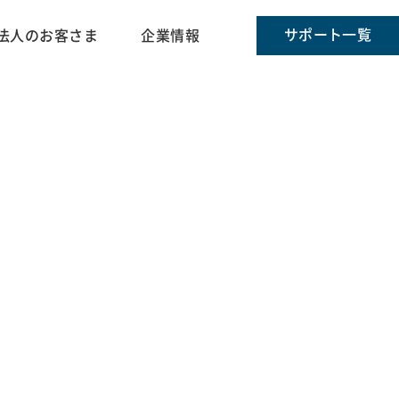
サポート一覧
法人のお客さま
企業情報