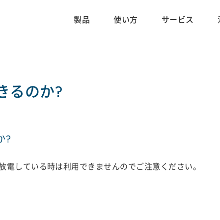
製品
使い方
サービス
きるのか?
か?
放電している時は利用できませんのでご注意ください。