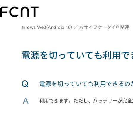
arrows We3(Android 16) ／ おサイフケータイ® 関連
電源を切っていても利用で
Q
電源を切っていても利用できるの
A
利用できます。ただし、バッテリーが完全