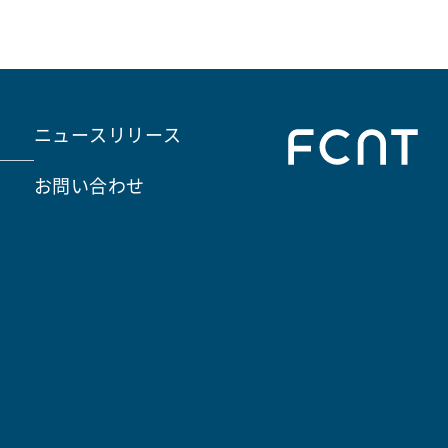
ニュースリリース
お問い合わせ