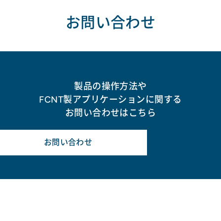
お問い合わせ
製品の操作方法や
FCNT製アプリケーションに関する
お問い合わせはこちら
お問い合わせ