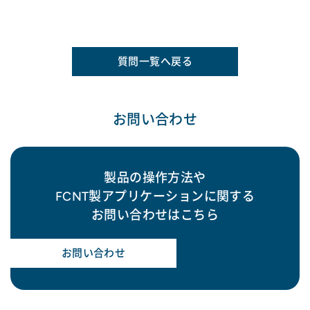
質問一覧へ戻る
お問い合わせ
製品の操作方法や
FCNT製アプリケーションに関する
お問い合わせはこちら
お問い合わせ