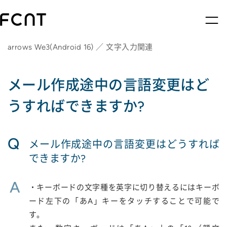
arrows We3(Android 16) ／ 文字入力関連
メール作成途中の言語変更はど
うすればできますか?
Q
メール作成途中の言語変更はどうすれば
できますか?
A
・キーボードの文字種を英字に切り替えるにはキーボ
ード左下の「あA」キーをタッチすることで可能で
す。