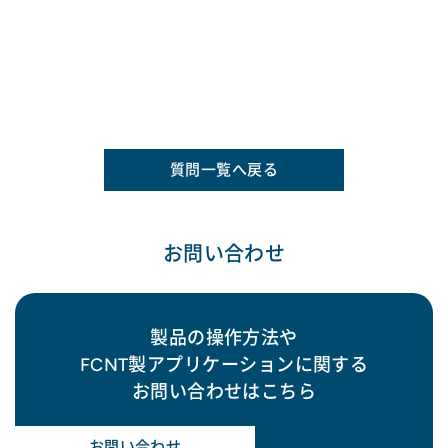
質問一覧へ戻る
お問い合わせ
製品の操作方法や
FCNT製アプリケーションに関する
お問い合わせはこちら
お問い合わせ