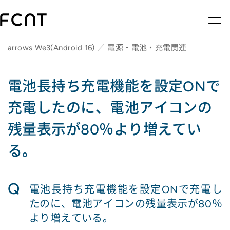
arrows We3(Android 16) ／ 電源・電池・充電関連
電池長持ち充電機能を設定ONで
充電したのに、電池アイコンの
残量表示が80％より増えてい
る。
Q
電池長持ち充電機能を設定ONで充電し
たのに、電池アイコンの残量表示が80％
より増えている。