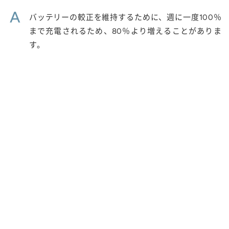
A
バッテリーの較正を維持するために、週に一度100％
まで充電されるため、80％より増えることがありま
す。