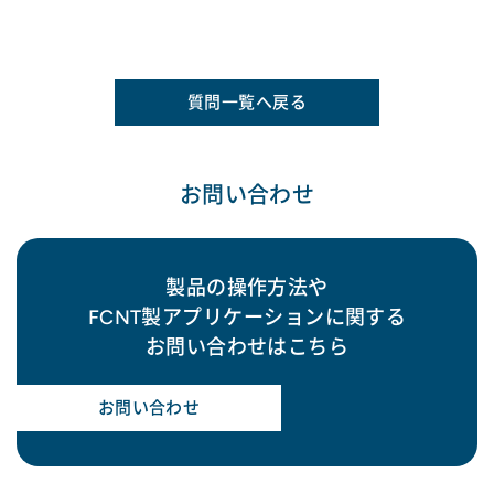
質問一覧へ戻る
お問い合わせ
製品の操作方法や
FCNT製アプリケーションに関する
お問い合わせはこちら
お問い合わせ