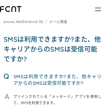
arrows We3(Android 16) ／ メール関連
SMSは利用できますか?また、他
キャリアからのSMSは受信可能
ですか?
Q
SMSは利用できますか?また、他キャリ
アからのSMSは受信可能ですか?
A
プリインされている「メッセージ」アプリを使用し
て、SMSを利用できます。