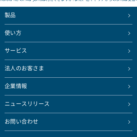
製品
使い方
サービス
法人のお客さま
企業情報
ニュースリリース
お問い合わせ