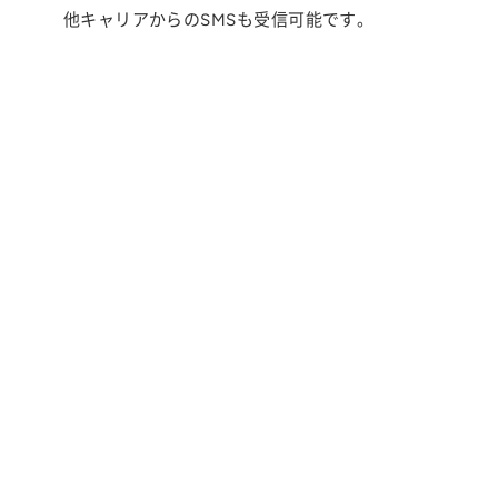
他キャリアからのSMSも受信可能です。