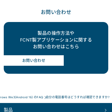
お問い合わせ
製品の操作方法や
FCNT製アプリケーションに関する
お問い合わせはこちら
お問い合わせ
rrows We3(Android 16) のFAQ
自分の電話番号はどうすれば確認できますか?
製品