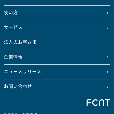
使い方
サービス
法人のお客さま
企業情報
ニュースリリース
お問い合わせ