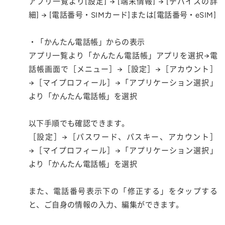
アプリ一覧より[設定] → [端末情報] → [デバイスの詳
細] → [電話番号・SIMカード]または[電話番号・eSIM]
・「かんたん電話帳」からの表示
アプリ一覧より「かんたん電話帳」アプリを選択→電
話帳画面で［メニュー］→［設定］→［アカウント］
→［マイプロフィール］→「アプリケーション選択」
より「かんたん電話帳」を選択
以下手順でも確認できます。
［設定］→［パスワード、パスキー、アカウント］
→［マイプロフィール］→「アプリケーション選択」
より「かんたん電話帳」を選択
また、電話番号表示下の「修正する」をタップする
と、ご自身の情報の入力、編集ができます。