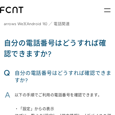
arrows We3(Android 16) ／ 電話関連
自分の電話番号はどうすれば確
認できますか?
Q
自分の電話番号はどうすれば確認できま
すか?
A
以下の手順でご利用の電話番号を確認できます。
・「設定」からの表示