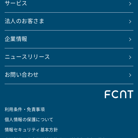
サービス
法人のお客さま
企業情報
ニュースリリース
お問い合わせ
利用条件・免責事項
個人情報の保護について
情報セキュリティ基本方針