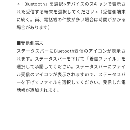
→「Bluetooth」を選択→デバイスのスキャンで表示さ
れた受信する端末を選択してください→（受信側端末
に続く。尚、電話帳の件数が多い場合は時間がかかる
場合があります）
■受信側端末
ステータスバーにBluetooth受信のアイコンが表示さ
れます。ステータスバーを下げて「着信ファイル」を
選択して承諾してください。ステータスバーにファイ
ル受信のアイコンが表示されますので、ステータスバ
ーを下げてファイルを選択してください。受信した電
話帳が追加されます。