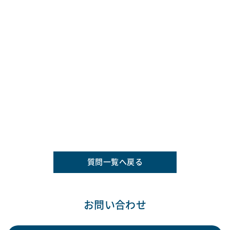
質問一覧へ戻る
お問い合わせ