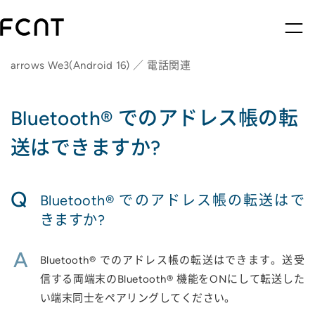
arrows We3(Android 16) ／ 電話関連
Bluetooth® でのアドレス帳の転
送はできますか?
Q
Bluetooth® でのアドレス帳の転送はで
きますか?
A
Bluetooth® でのアドレス帳の転送はできます。送受
信する両端末のBluetooth® 機能をONにして転送した
い端末同士をペアリングしてください。