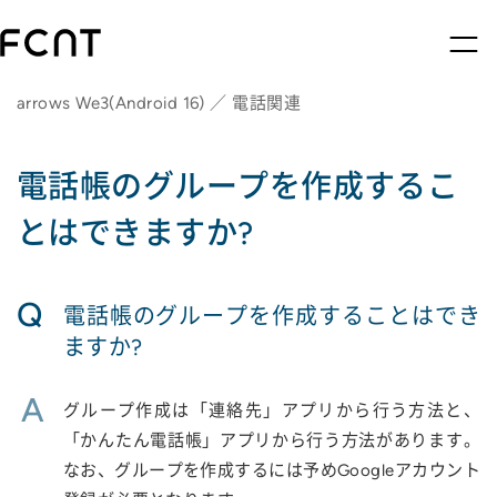
arrows We3(Android 16) ／ 電話関連
電話帳のグループを作成するこ
とはできますか?
Q
電話帳のグループを作成することはでき
ますか?
A
グループ作成は「連絡先」アプリから行う方法と、
「かんたん電話帳」アプリから行う方法があります。
なお、グループを作成するには予めGoogleアカウント