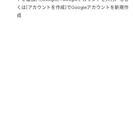
くは[アカウントを作成]でGoogleアカウントを新規作
成