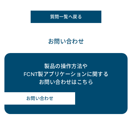
質問一覧へ戻る
お問い合わせ
製品の操作方法や
FCNT製アプリケーションに関する
お問い合わせはこちら
お問い合わせ