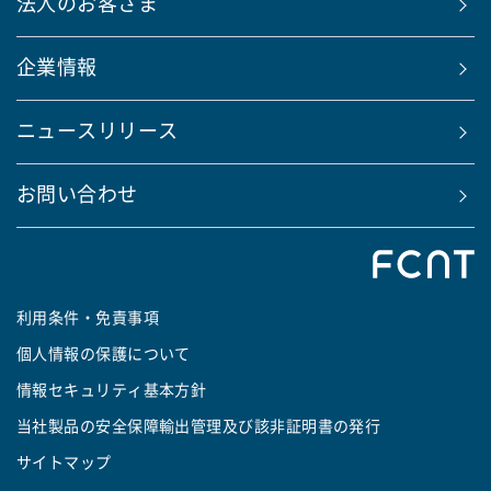
法人のお客さま
企業情報
ニュースリリース
お問い合わせ
利用条件・免責事項
個人情報の保護について
情報セキュリティ基本方針
当社製品の安全保障輸出管理及び該非証明書の発行
サイトマップ