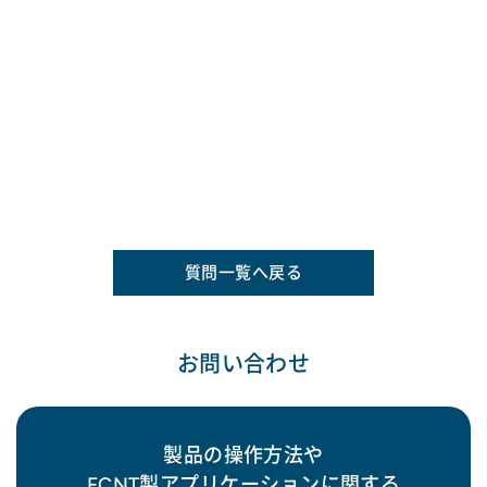
質問一覧へ戻る
お問い合わせ
製品の操作方法や
FCNT製アプリケーションに関する