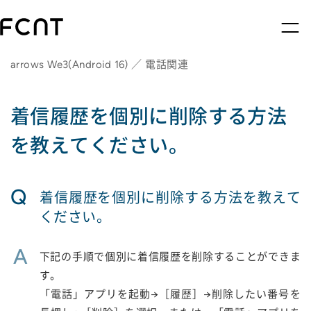
arrows We3(Android 16) ／ 電話関連
着信履歴を個別に削除する方法
を教えてください。
Q
着信履歴を個別に削除する方法を教えて
ください。
A
下記の手順で個別に着信履歴を削除することができま
す。
「電話」アプリを起動→［履歴］→削除したい番号を