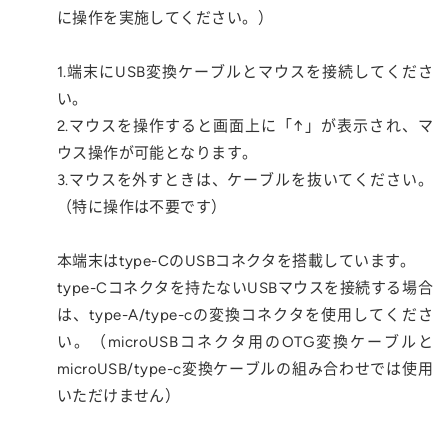
に操作を実施してください。）
1.端末にUSB変換ケーブルとマウスを接続してくださ
い。
2.マウスを操作すると画面上に「↑」が表示され、マ
ウス操作が可能となります。
3.マウスを外すときは、ケーブルを抜いてください。
（特に操作は不要です）
本端末はtype-CのUSBコネクタを搭載しています。
type-Cコネクタを持たないUSBマウスを接続する場合
は、type-A/type-cの変換コネクタを使用してくださ
い。（microUSBコネクタ用のOTG変換ケーブルと
microUSB/type-c変換ケーブルの組み合わせでは使用
いただけません）