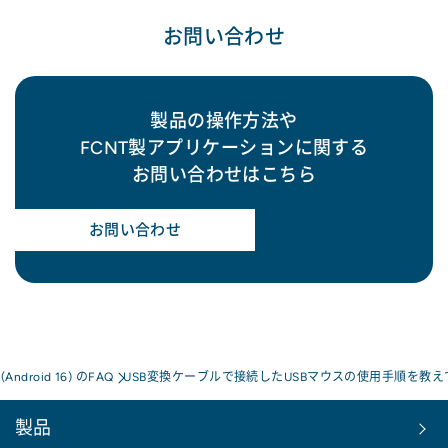
お問い合わせ
製品の操作方法や
FCNT製アプリケーションに関する
お問い合わせはこちら
お問い合わせ
a(Android 16) のFAQ
USB変換ケーブルで接続したUSBマウスの使用手順を教
製品