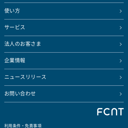
使い方
サービス
法人のお客さま
企業情報
ニュースリリース
お問い合わせ
利用条件・免責事項