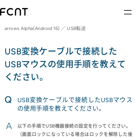
arrows Alpha(Android 16) ／ USB転送
USB変換ケーブルで接続した
USBマウスの使用手順を教えて
ください。
Q
USB変換ケーブルで接続したUSBマウス
の使用手順を教えてください。
A
以下の手順でUSB機器接続の設定を行ってください。
（画面ロックになっている場合はロックを解除した後