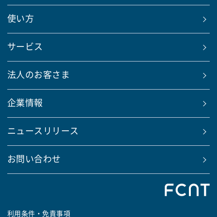
使い方
サービス
法人のお客さま
企業情報
ニュースリリース
お問い合わせ
利用条件・免責事項