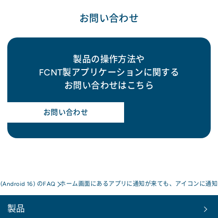
お問い合わせ
製品の操作方法や
FCNT製アプリケーションに関する
お問い合わせはこちら
お問い合わせ
a(Android 16) のFAQ
ホーム画面にあるアプリに通知が来ても、アイコンに通知
製品