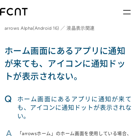
arrows Alpha(Android 16) ／ 液晶表示関連
ホーム画面にあるアプリに通知
が来ても、アイコンに通知ドッ
トが表示されない。
Q
ホーム画面にあるアプリに通知が来て
も、アイコンに通知ドットが表示されな
い。
A
「arrowsホーム」のホーム画面を使用している場合、