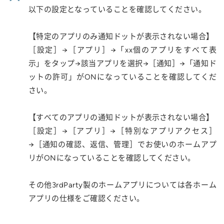
以下の設定となっていることを確認してください。
【特定のアプリのみ通知ドットが表示されない場合】
［設定］→［アプリ］→「xx個のアプリをすべて表
示」をタップ→該当アプリを選択→［通知］→「通知ド
ットの許可」がONになっていることを確認してくだ
さい。
【すべてのアプリの通知ドットが表示されない場合】
［設定］→［アプリ］→［特別なアプリアクセス］
→［通知の確認、返信、管理］でお使いのホームアプ
リがONになっていることを確認してください。
その他3rdParty製のホームアプリについては各ホーム
アプリの仕様をご確認ください。