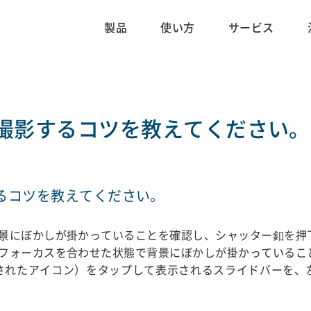
製品
使い方
サービス
撮影するコツを教えてください。
るコツを教えてください。
景にぼかしが掛かっていることを確認し、シャッター釦を押
フォーカスを合わせた状態で背景にぼかしが掛かっているこ
されたアイコン）をタップして表示されるスライドバーを、