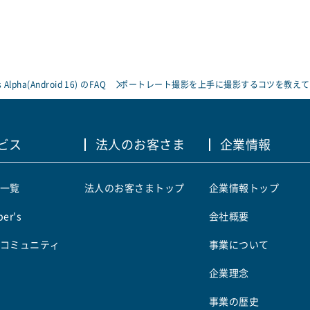
 Alpha(Android 16) のFAQ
ポートレート撮影を上手に撮影するコツを教えて
ビス
法人のお客さま
企業情報
一覧
法人のお客さまトップ
企業情報トップ
er's
会社概要
コミュニティ
事業について
企業理念
事業の歴史