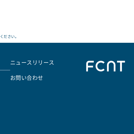
ください。
ニュースリリース
お問い合わせ