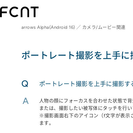
arrows Alpha(Android 16) ／ カメラ/ムービー関連
ポートレート撮影を上手に
Q
ポートレート撮影を上手に撮影す
A
人物の顔にフォーカスを合わせた状態で背
または、撮影したい被写体にタッチを行い
※撮影画面右下のアイコン（f文字が表示
ます。