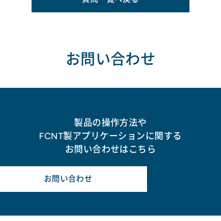
お問い合わせ
製品の操作方法や
FCNT製アプリケーションに関する
お問い合わせはこちら
お問い合わせ