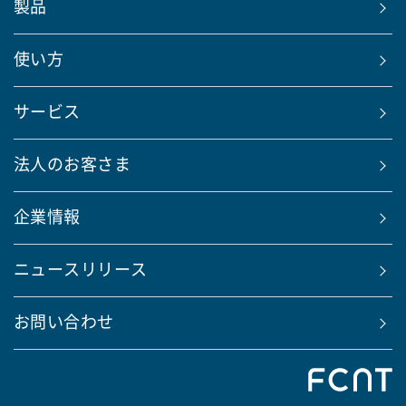
製品
使い方
サービス
法人のお客さま
企業情報
ニュースリリース
お問い合わせ