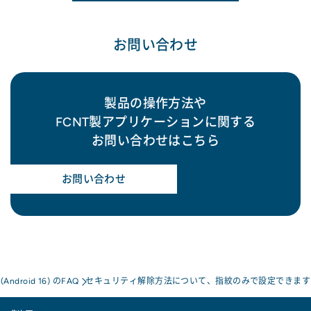
お問い合わせ
製品の操作方法や
FCNT製アプリケーションに関する
お問い合わせはこちら
お問い合わせ
a(Android 16) のFAQ
セキュリティ解除方法について、指紋のみで設定できます