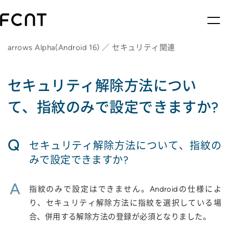
arrows Alpha(Android 16) ／ セキュリティ関連
セキュリティ解除方法につい
て、指紋のみで設定できますか?
Q
セキュリティ解除方法について、指紋の
みで設定できますか?
A
指紋のみで設定はできません。Androidの仕様によ
り、セキュリティ解除方法に指紋を選択している場
合、併用する解除方法の登録が必須となりました。