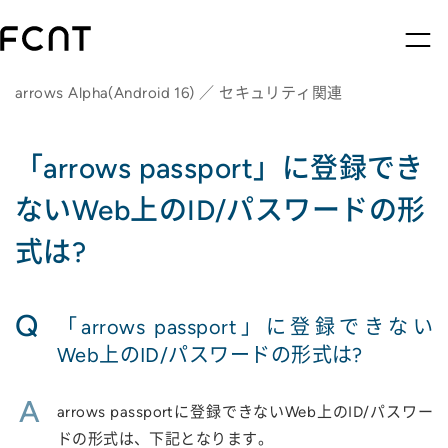
arrows Alpha(Android 16) ／ セキュリティ関連
「arrows passport」に登録でき
ないWeb上のID/パスワードの形
式は?
Q
「arrows passport」に登録できない
Web上のID/パスワードの形式は?
A
arrows passportに登録できないWeb上のID/パスワー
ドの形式は、下記となります。