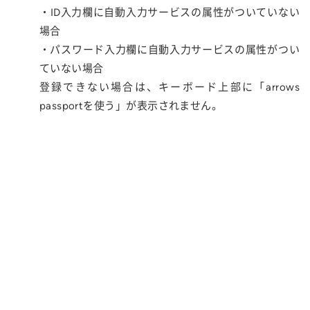
・ID入力欄に自動入力サービスの属性がついていない
場合
・パスワード入力欄に自動入力サービスの属性がつい
ていない場合
登録できない場合は、キーボード上部に「arrows
passportを使う」が表示されません。