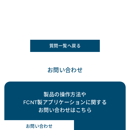
質問一覧へ戻る
お問い合わせ
製品の操作方法や
FCNT製アプリケーションに関する
お問い合わせはこちら
お問い合わせ