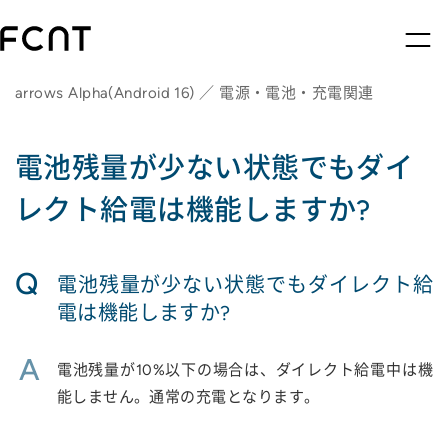
arrows Alpha(Android 16) ／ 電源・電池・充電関連
電池残量が少ない状態でもダイ
レクト給電は機能しますか?
Q
電池残量が少ない状態でもダイレクト給
電は機能しますか?
A
電池残量が10%以下の場合は、ダイレクト給電中は機
能しません。通常の充電となります。