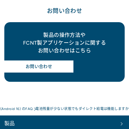
お問い合わせ
製品の操作方法や
FCNT製アプリケーションに関する
お問い合わせはこちら
お問い合わせ
a(Android 16) のFAQ
電池残量が少ない状態でもダイレクト給電は機能しますか
製品