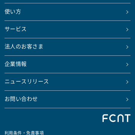
使い方
サービス
法人のお客さま
企業情報
ニュースリリース
お問い合わせ
利用条件・免責事項