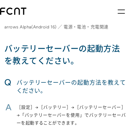
arrows Alpha(Android 16) ／ 電源・電池・充電関連
バッテリーセーバーの起動方法
を教えてください。
Q
バッテリーセーバーの起動方法を教えて
ください。
A
［設定］→［バッテリー］→［バッテリーセーバー］
→「バッテリーセーバーを使用」でバッテリーセーバ
ーを起動することができます。