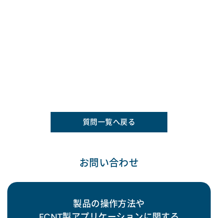
質問一覧へ戻る
お問い合わせ
製品の操作方法や
FCNT製アプリケーションに関する