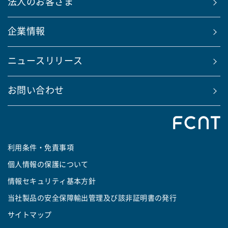
法人のお客さま
企業情報
ニュースリリース
お問い合わせ
利用条件・免責事項
個人情報の保護について
情報セキュリティ基本方針
当社製品の安全保障輸出管理及び該非証明書の発行
サイトマップ