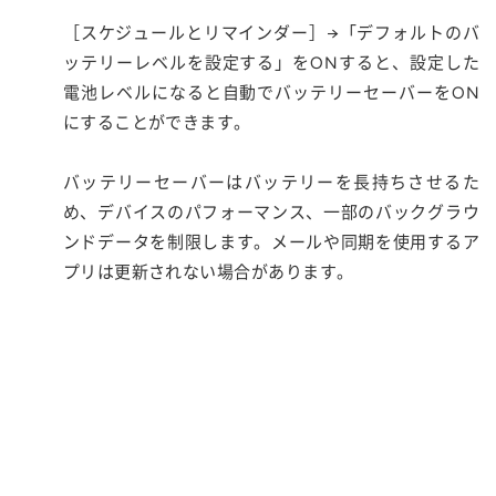
［スケジュールとリマインダー］→「デフォルトのバ
ッテリーレベルを設定する」をONすると、設定した
電池レベルになると自動でバッテリーセーバーをON
にすることができます。
バッテリーセーバーはバッテリーを長持ちさせるた
め、デバイスのパフォーマンス、一部のバックグラウ
ンドデータを制限します。メールや同期を使用するア
プリは更新されない場合があります。