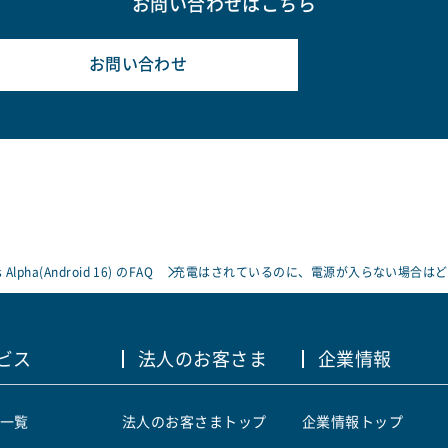
お問い合わせはこちら
お問い合わせ
 Alpha(Android 16) のFAQ
充電はされているのに、電源が入らない場合はど
ビス
法人のお客さま
企業情報
一覧
法人のお客さまトップ
企業情報トップ