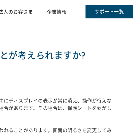
サポート一覧
法人のお客さま
企業情報
とが考えられますか?
中にディスプレイの表示が常に消え、操作が行えな
場合があります。その場合は、保護シートを剥がし
われることがあります。画面の明るさを変更してみ