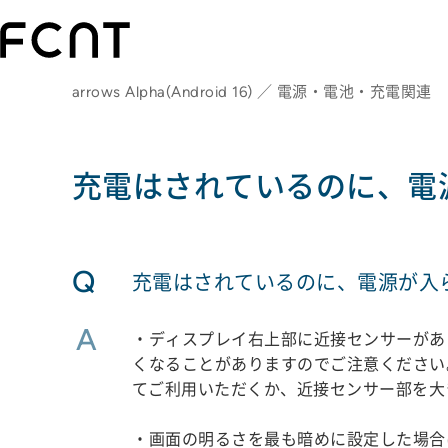
arrows Alpha(Android 16) ／ 電源・電池・充電関連
充電はされているのに、電
Q
充電はされているのに、電源が入
A
・ディスプレイ右上部に近接センサーがあ
くなることがありますのでご注意ください
てご利用いただくか、近接センサー部を大
・画面の明るさを最も暗めに設定した場合