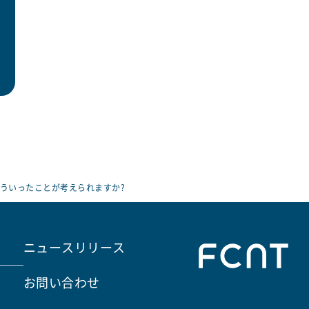
ういったことが考えられますか?
ニュースリリース
お問い合わせ