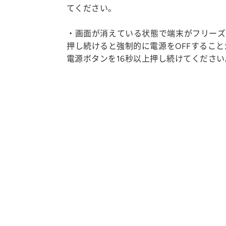
てください。
・画面が消えている状態で端末がフリーズ
押し続けると強制的に電源をOFFするこ
電源ボタンを16秒以上押し続けてくださ