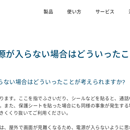
製品
使い方
サービス
源が入らない場合はどういったこ
らない場合はどういったことが考えられますか?
ります。ここを指でふさいだり、シールなどを貼ると、通話
。また、保護シートを貼った場合にも同様の事象が発生する
きくくり抜いてご利用ください。
は、屋外で画面が見難くなるため、電源が入らないように思