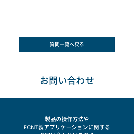
質問一覧へ戻る
お問い合わせ
製品の操作方法や
FCNT製アプリケーションに関する