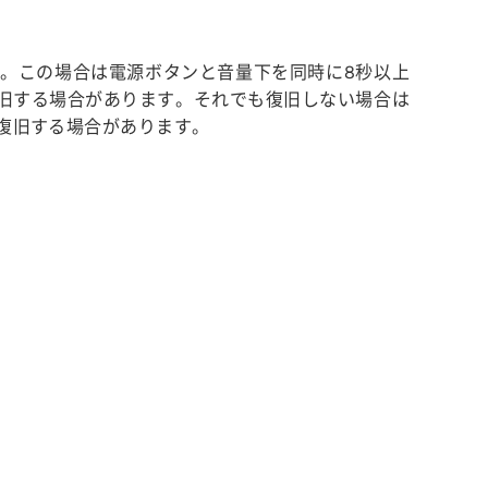
。この場合は電源ボタンと音量下を同時に8秒以上
復旧する場合があります。それでも復旧しない場合は
で復旧する場合があります。