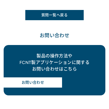
質問一覧へ戻る
お問い合わせ
製品の操作方法や
FCNT製アプリケーションに関する
お問い合わせはこちら
お問い合わせ