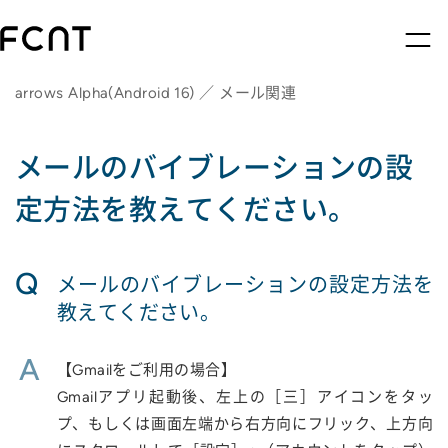
arrows Alpha(Android 16) ／ メール関連
メールのバイブレーションの設
定方法を教えてください。
Q
メールのバイブレーションの設定方法を
教えてください。
A
【Gmailをご利用の場合】
Gmailアプリ起動後、左上の［三］アイコンをタッ
プ、もしくは画面左端から右方向にフリック、上方向