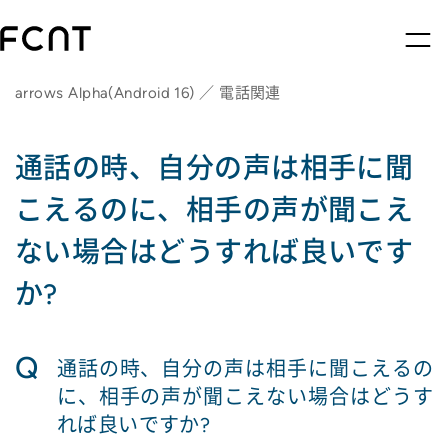
arrows Alpha(Android 16) ／ 電話関連
通話の時、自分の声は相手に聞
こえるのに、相手の声が聞こえ
ない場合はどうすれば良いです
か?
Q
通話の時、自分の声は相手に聞こえるの
に、相手の声が聞こえない場合はどうす
れば良いですか?