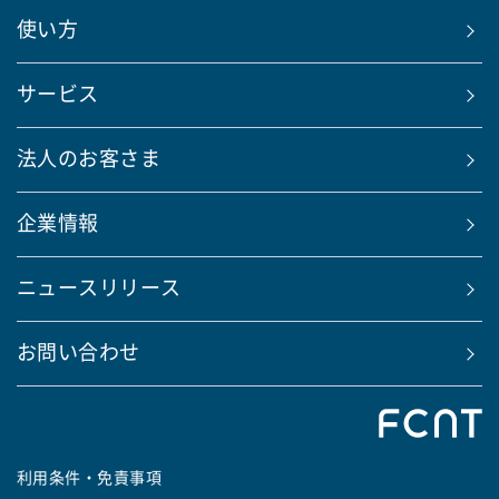
使い方
サービス
法人のお客さま
企業情報
ニュースリリース
お問い合わせ
利用条件・免責事項