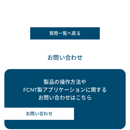
質問一覧へ戻る
お問い合わせ
製品の操作方法や
FCNT製アプリケーションに関する
お問い合わせはこちら
お問い合わせ