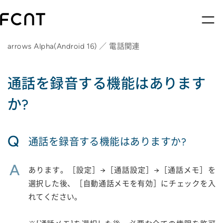
arrows Alpha(Android 16) ／ 電話関連
通話を録音する機能はあります
か?
Q
通話を録音する機能はありますか?
A
あります。［設定］→［通話設定］→［通話メモ］を
選択した後、［自動通話メモを有効］にチェックを入
れてください。