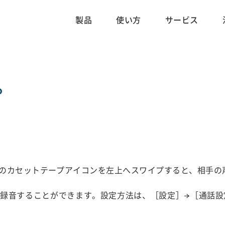
製品
使い方
サービス
?
のカセットテープアイコンを左上へスワイプすると、相手の
録音することができます。設定方法は、［設定］→［通話設