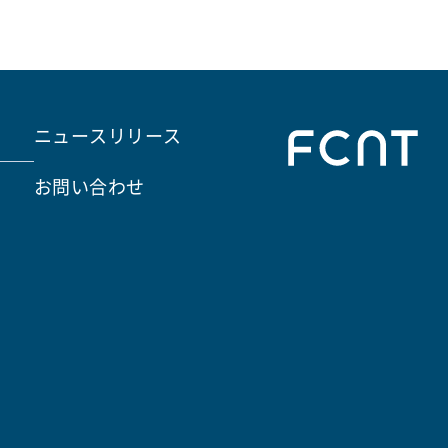
ニュースリリース
お問い合わせ