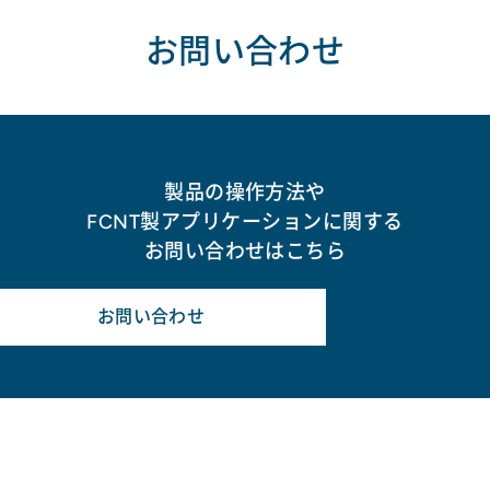
お問い合わせ
製品の操作方法や
FCNT製アプリケーションに関する
お問い合わせはこちら
お問い合わせ