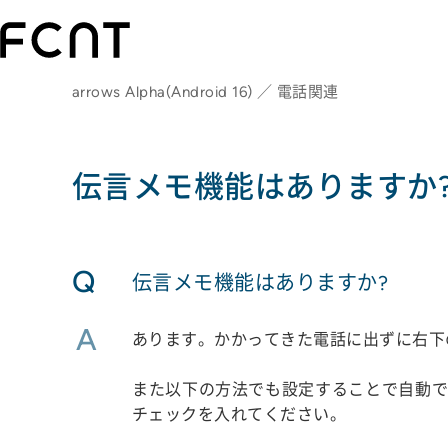
arrows Alpha(Android 16) ／ 電話関連
伝言メモ機能はありますか
Q
伝言メモ機能はありますか?
A
あります。かかってきた電話に出ずに右下
また以下の方法でも設定することで自動で
チェックを入れてください。