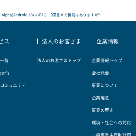
 Alpha(Android 16) のFAQ
伝言メモ機能はありますか?
ビス
法人のお客さま
企業情報
一覧
法人のお客さまトップ
企業情報トップ
er's
会社概要
コミュニティ
事業について
企業理念
事業の歴史
環境・社会への対応
一般事業主行動計画