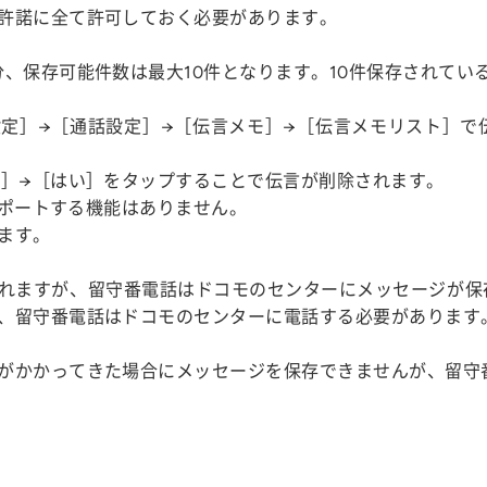
許諾に全て許可しておく必要があります。
分、保存可能件数は最大10件となります。10件保存されてい
定］→［通話設定］→［伝言メモ］→［伝言メモリスト］で
除］→［はい］をタップすることで伝言が削除されます。
インポートする機能はありません。
ます。
れますが、留守番電話はドコモのセンターにメッセージが保
、留守番電話はドコモのセンターに電話する必要があります
がかかってきた場合にメッセージを保存できませんが、留守