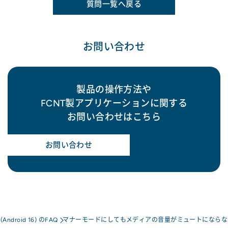
質問一覧へ戻る
お問い合わせ
製品の操作方法や
FCNT製アプリケーションに関する
お問い合わせはこちら
お問い合わせ
a(Android 16) のFAQ
マナーモードにしてもメディアの音量がミュートにならな