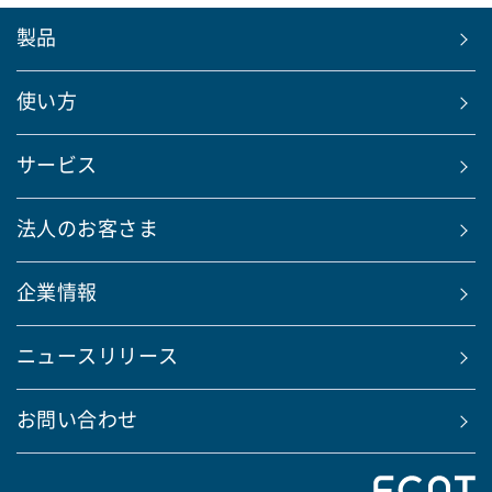
製品
使い方
サービス
法人のお客さま
企業情報
ニュースリリース
お問い合わせ