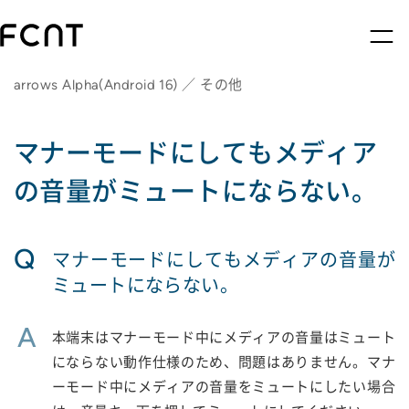
arrows Alpha(Android 16) ／ その他
マナーモードにしてもメディア
の音量がミュートにならない。
Q
マナーモードにしてもメディアの音量が
ミュートにならない。
A
本端末はマナーモード中にメディアの音量はミュート
にならない動作仕様のため、問題はありません。マナ
ーモード中にメディアの音量をミュートにしたい場合