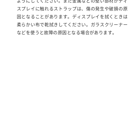
ようにしてください。また金属などの堅い部材がディ
スプレイに触れるストラップは、傷の発生や破損の原
因となることがあります。ディスプレイを拭くときは
柔らかい布で乾拭きしてください。ガラスクリーナー
などを使うと故障の原因となる場合があります。