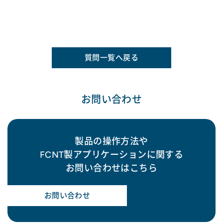
質問一覧へ戻る
お問い合わせ
製品の操作方法や
FCNT製アプリケーションに関する
お問い合わせはこちら
お問い合わせ