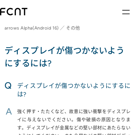
arrows Alpha(Android 16) ／ その他
ディスプレイが傷つかないよう
にするには?
Q
ディスプレイが傷つかないようにするに
は?
A
強く押す・たたくなど、故意に強い衝撃をディスプレ
イに与えないでください。傷や破損の原因となりま
す。ディスプレイが金属などの堅い部材にあたらない