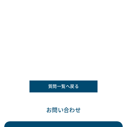
質問一覧へ戻る
お問い合わせ