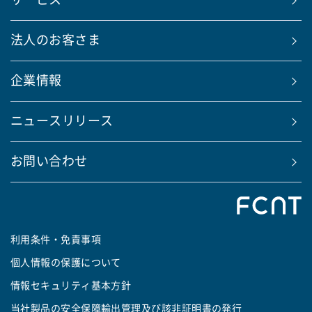
サービス
法人のお客さま
企業情報
ニュースリリース
お問い合わせ
利用条件・免責事項
個人情報の保護について
情報セキュリティ基本方針
当社製品の安全保障輸出管理及び該非証明書の発行