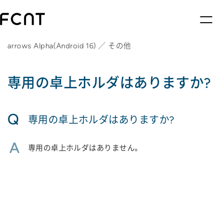
arrows Alpha(Android 16) ／ その他
専用の卓上ホルダはありますか?
Q
専用の卓上ホルダはありますか?
A
専用の卓上ホルダはありません。