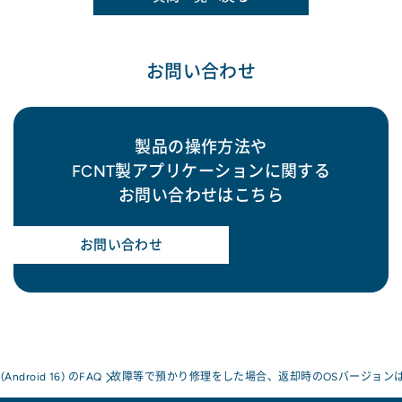
お問い合わせ
製品の操作方法や
FCNT製アプリケーションに関する
お問い合わせはこちら
お問い合わせ
a(Android 16) のFAQ
故障等で預かり修理をした場合、返却時のOSバージョン