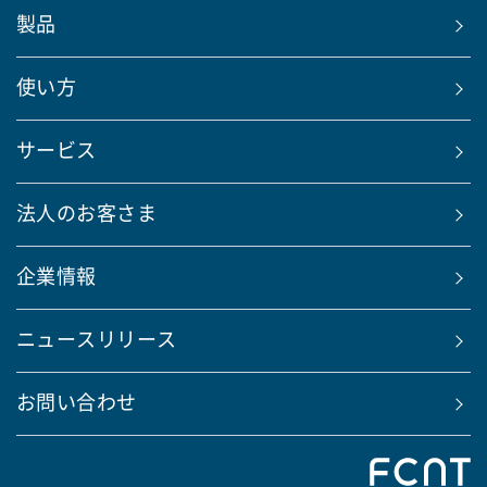
製品
使い方
サービス
法人のお客さま
企業情報
ニュースリリース
お問い合わせ