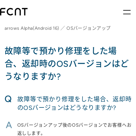
arrows Alpha(Android 16) ／ OSバージョンアップ
故障等で預かり修理をした場
合、返却時のOSバージョンはど
うなりますか?
Q
故障等で預かり修理をした場合、返却時
のOSバージョンはどうなりますか?
A
OSバージョンアップ後のOSバージョンでお客様へお
返しします。