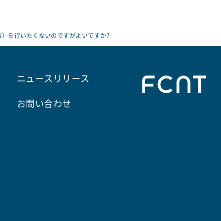
oid 16）を行いたくないのですがよいですか?
ニュースリリース
お問い合わせ