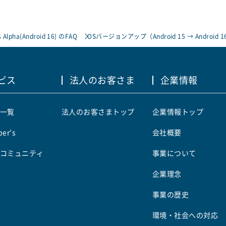
 Alpha(Android 16) のFAQ
OSバージョンアップ（Android 15 → Andr
ビス
法人のお客さま
企業情報
一覧
法人のお客さまトップ
企業情報トップ
er's
会社概要
コミュニティ
事業について
企業理念
事業の歴史
環境・社会への対応