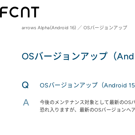
arrows Alpha(Android 16) ／ OSバージョンアップ
OSバージョンアップ（Andro
Q
OSバージョンアップ（Android 1
A
今後のメンテナンス対象として最新のOS
恐れ入りますが、最新のOSバージョンへ