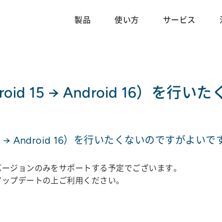
製品
使い方
サービス
id 15 → Android 16）を
5 → Android 16）を行いたくないのですがよいで
バージョンのみをサポートする予定でございます。
アップデートの上ご利用ください。