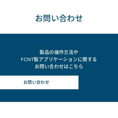
お問い合わせ
製品の操作方法や
FCNT製アプリケーションに関する
お問い合わせはこちら
お問い合わせ