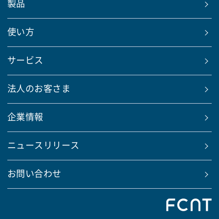
製品
使い方
サービス
法人のお客さま
企業情報
ニュースリリース
お問い合わせ