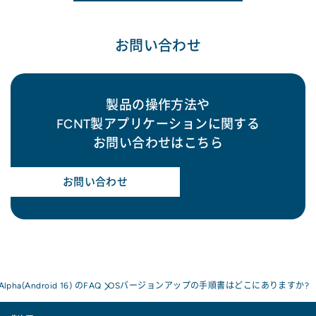
お問い合わせ
製品の操作方法や
FCNT製アプリケーションに関する
お問い合わせはこちら
お問い合わせ
 Alpha(Android 16) のFAQ
OSバージョンアップの手順書はどこにありますか?