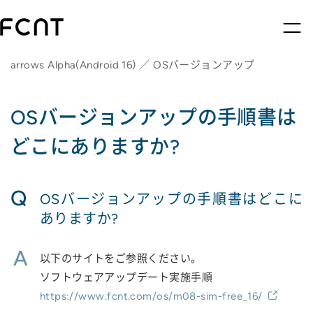
arrows Alpha(Android 16) ／ OSバージョンアップ
OSバージョンアップの手順書は
どこにありますか?
Q
OSバージョンアップの手順書はどこに
ありますか?
A
以下のサイトをご参照ください。
ソフトウェアアップデート実施手順
https://www.fcnt.com/os/m08-sim-free_16/