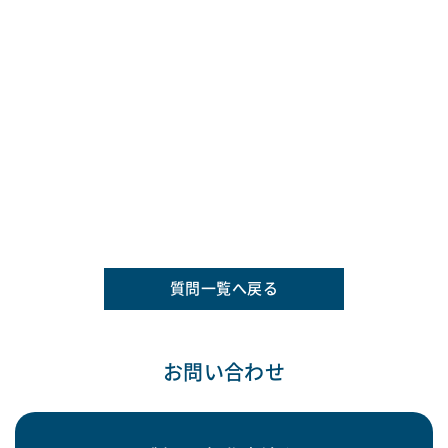
質問一覧へ戻る
お問い合わせ