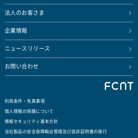
法人のお客さま
企業情報
ニュースリリース
お問い合わせ
利用条件・免責事項
個人情報の保護について
情報セキュリティ基本方針
当社製品の安全保障輸出管理及び該非証明書の発行