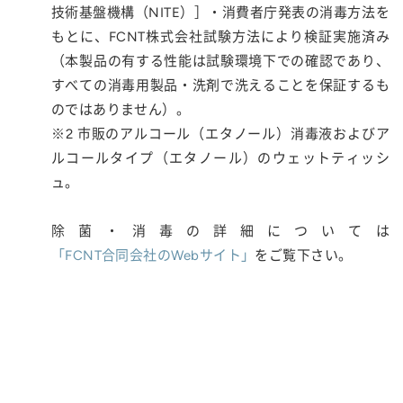
技術基盤機構（NITE）］・消費者庁発表の消毒方法を
もとに、FCNT株式会社試験方法により検証実施済み
（本製品の有する性能は試験環境下での確認であり、
すべての消毒用製品・洗剤で洗えることを保証するも
のではありません）。
※2 市販のアルコール（エタノール）消毒液およびア
ルコールタイプ（エタノール）のウェットティッシ
ュ。
除菌・消毒の詳細については
「FCNT合同会社のWebサイト」
をご覧下さい。