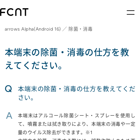
arrows Alpha(Android 16) ／ 除菌・消毒
本端末の除菌・消毒の仕方を教
えてください。
Q
本端末の除菌・消毒の仕方を教えてくだ
さい。
A
本端末はアルコール除菌シート・スプレーを使用し
て、噴霧または拭き取りにより、本端末の消毒や一定
量のウイルス除去ができます。※1