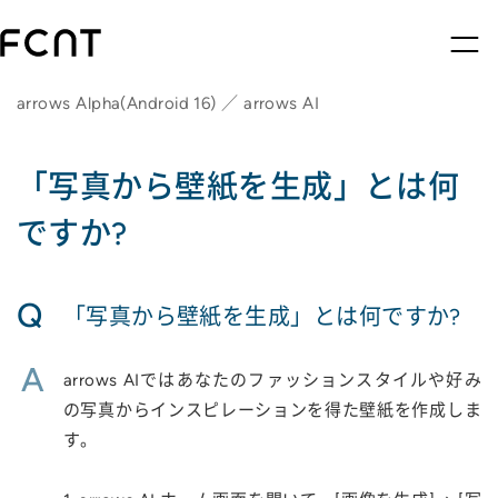
arrows Alpha(Android 16) ／ arrows AI
「写真から壁紙を生成」とは何
ですか?
Q
「写真から壁紙を生成」とは何ですか?
A
arrows AIではあなたのファッションスタイルや好み
の写真からインスピレーションを得た壁紙を作成しま
す。