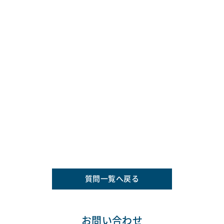
質問一覧へ戻る
お問い合わせ