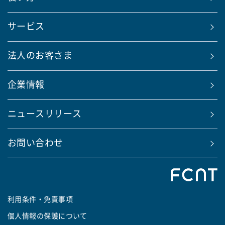
サービス
法人のお客さま
企業情報
ニュースリリース
お問い合わせ
利用条件・免責事項
個人情報の保護について