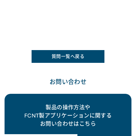
質問一覧へ戻る
お問い合わせ
製品の操作方法や
FCNT製アプリケーションに関する
お問い合わせはこちら