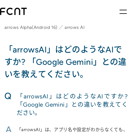
arrows Alpha(Android 16) ／ arrows AI
「arrowsAI」はどのようなAIで
すか? 「Google Gemini」との違
いを教えてください。
Q
「arrowsAI」はどのようなAIですか?
「Google Gemini」との違いを教えてく
ださい。
A
「arrowsAI」は、アプリ名や設定がわからなくても、