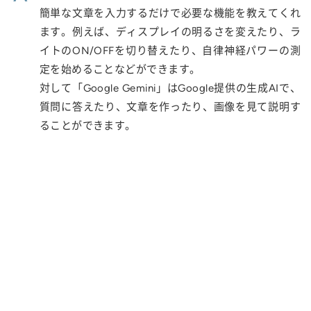
簡単な文章を入力するだけで必要な機能を教えてくれ
ます。例えば、ディスプレイの明るさを変えたり、ラ
イトのON/OFFを切り替えたり、自律神経パワーの測
定を始めることなどができます。
対して「Google Gemini」はGoogle提供の生成AIで、
質問に答えたり、文章を作ったり、画像を見て説明す
ることができます。