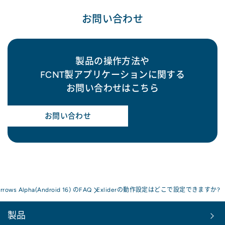
お問い合わせ
製品の操作方法や
FCNT製アプリケーションに関する
お問い合わせはこちら
お問い合わせ
arrows Alpha(Android 16) のFAQ
Exliderの動作設定はどこで設定できますか?
製品