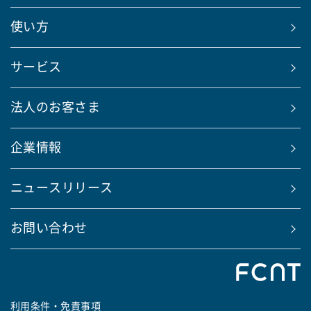
使い方
サービス
法人のお客さま
企業情報
ニュースリリース
お問い合わせ
利用条件・免責事項