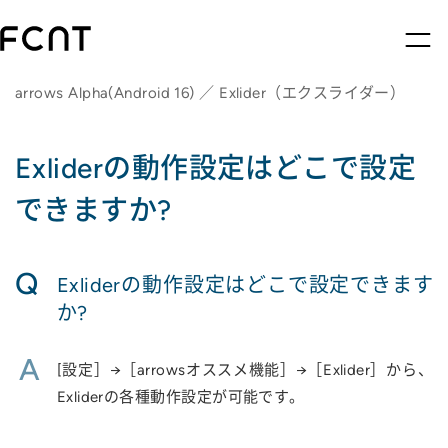
arrows Alpha(Android 16) ／ Exlider（エクスライダー）
Exliderの動作設定はどこで設定
できますか?
Q
Exliderの動作設定はどこで設定できます
か?
A
[設定］→［arrowsオススメ機能］→［Exlider］から、
Exliderの各種動作設定が可能です。