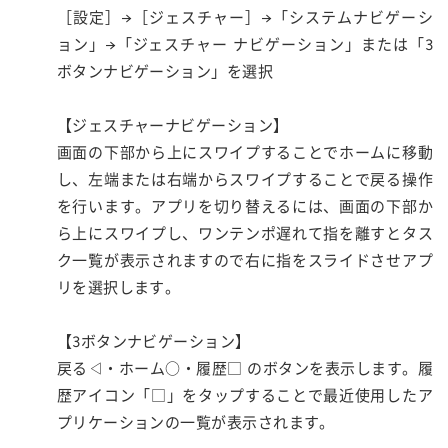
［設定］→［ジェスチャー］→「システムナビゲーシ
ョン」→「ジェスチャー ナビゲーション」または「3
ボタンナビゲーション」を選択
【ジェスチャーナビゲーション】
画面の下部から上にスワイプすることでホームに移動
し、左端または右端からスワイプすることで戻る操作
を行います。アプリを切り替えるには、画面の下部か
ら上にスワイプし、ワンテンポ遅れて指を離すとタス
ク一覧が表示されますので右に指をスライドさせアプ
リを選択します。
【3ボタンナビゲーション】
戻る◁・ホーム○・履歴□ のボタンを表示します。履
歴アイコン「□」をタップすることで最近使用したア
プリケーションの一覧が表示されます。