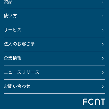
製品
使い方
サービス
法人のお客さま
企業情報
ニュースリリース
お問い合わせ