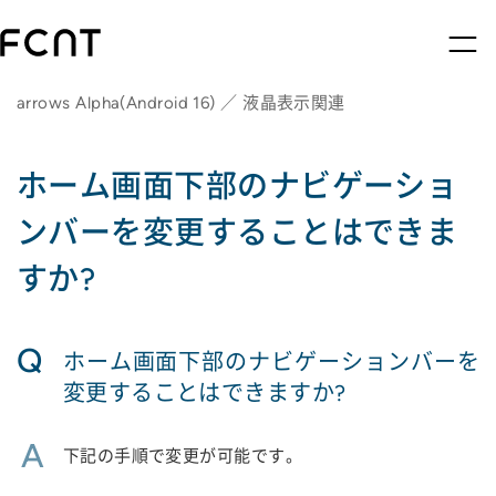
arrows Alpha(Android 16) ／ 液晶表示関連
ホーム画面下部のナビゲーショ
ンバーを変更することはできま
すか?
Q
ホーム画面下部のナビゲーションバーを
変更することはできますか?
A
下記の手順で変更が可能です。