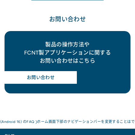
お問い合わせ
製品の操作方法や
FCNT製アプリケーションに関する
お問い合わせはこちら
お問い合わせ
a(Android 16) のFAQ
ホーム画面下部のナビゲーションバーを変更することはで